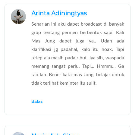
Arinta Adiningtyas
Seharian ini aku dapet broadcast di banyak
grup tentang permen berbentuk sapi. Kali
Mas Jung dapet juga ya.. Udah ada
klarifikasi jg padahal, kalo itu hoax. Tapi
tetep aja masih pada ribut. Iya sih, waspada
memang sangat perlu. Tapi... Hmmm... Ga
tau lah. Bener kata mas Jung, belajar untuk
tidak terlihat keminter itu sulit.
Balas