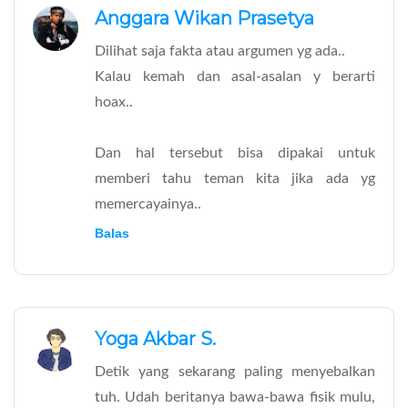
Anggara Wikan Prasetya
Dilihat saja fakta atau argumen yg ada..
Kalau kemah dan asal-asalan y berarti
hoax..
Dan hal tersebut bisa dipakai untuk
memberi tahu teman kita jika ada yg
memercayainya..
Balas
Yoga Akbar S.
Detik yang sekarang paling menyebalkan
tuh. Udah beritanya bawa-bawa fisik mulu,