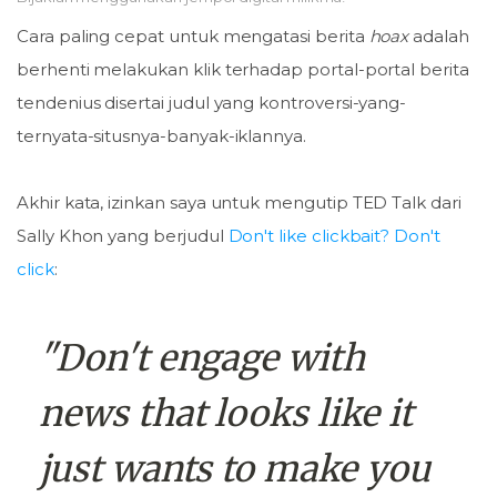
Cara paling cepat untuk mengatasi berita
hoax
adalah
berhenti melakukan klik terhadap portal-portal berita
tendenius disertai judul yang kontroversi-yang-
ternyata-situsnya-banyak-iklannya.
Akhir kata, izinkan saya untuk mengutip TED Talk dari
Sally Khon yang berjudul
Don't like clickbait? Don't
click
:
"Don't engage with
news that looks like it
just wants to make you