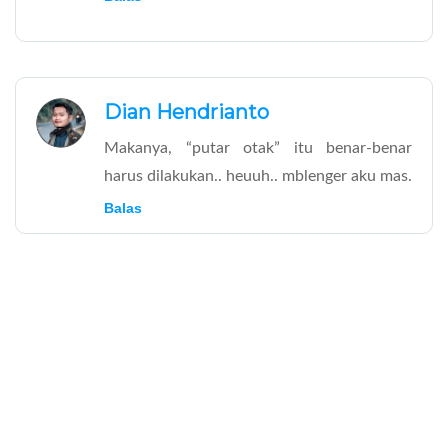
Dian Hendrianto
Makanya, “putar otak” itu benar-benar
harus dilakukan.. heuuh.. mblenger aku mas.
Balas