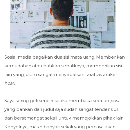
Sosial media bagaikan dua sisi mata uang. Memberikan
kemudahan atau bahkan sebaliknya, memberikan sisi
lain yang justru sangat menyebalkan, viralitas artikel
hoax
.
Saya sering geli sendiri ketika membaca sebuah
post
yang bahkan dari judul saja sudah sangat tendensius
dan bersemangat sekali untuk memojokkan pihak lain.
Konyolnya, masih banyak sekali yang percaya akan