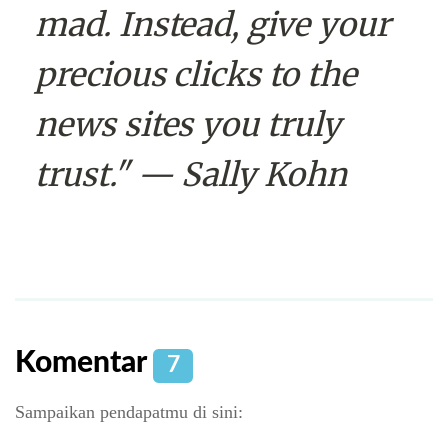
mad. Instead, give your
precious clicks to the
news sites you truly
trust." — Sally Kohn
Komentar
7
Sampaikan pendapatmu di sini: