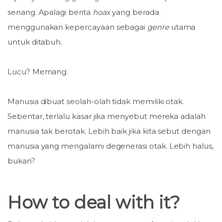
senang. Apalagi berita
hoax
yang berada
menggunakan kepercayaan sebagai
genre
utama
untuk ditabuh.
Lucu? Memang.
Manusia dibuat seolah-olah tidak memiliki otak.
Sebentar, terlalu kasar jika menyebut mereka adalah
manusia tak berotak. Lebih baik jika kita sebut dengan
manusia yang mengalami degenerasi otak. Lebih halus,
bukan?
How to deal with it?