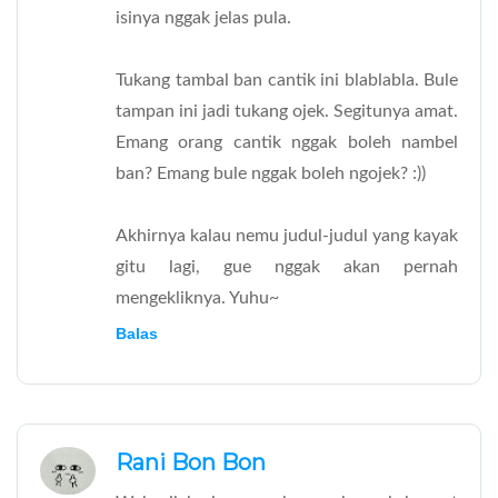
isinya nggak jelas pula.
Tukang tambal ban cantik ini blablabla. Bule
tampan ini jadi tukang ojek. Segitunya amat.
Emang orang cantik nggak boleh nambel
ban? Emang bule nggak boleh ngojek? :))
Akhirnya kalau nemu judul-judul yang kayak
gitu lagi, gue nggak akan pernah
mengekliknya. Yuhu~
Balas
Rani Bon Bon