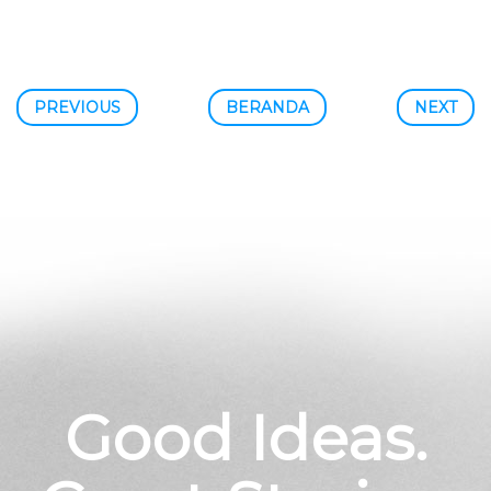
PREVIOUS
BERANDA
NEXT
Good Ideas.