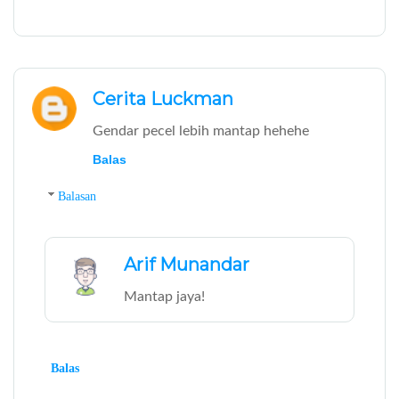
Cerita Luckman
Gendar pecel lebih mantap hehehe
Balas
Balasan
Arif Munandar
Mantap jaya!
Balas