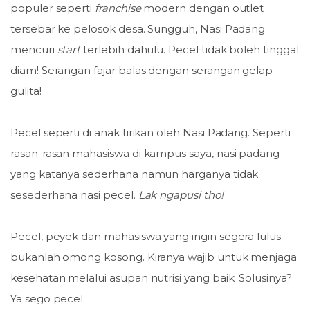
populer seperti
franchise
modern dengan outlet
tersebar ke pelosok desa. Sungguh, Nasi Padang
mencuri
start
terlebih dahulu. Pecel tidak boleh tinggal
diam! Serangan fajar balas dengan serangan gelap
gulita!
Pecel seperti di anak tirikan oleh Nasi Padang. Seperti
rasan-rasan mahasiswa di kampus saya, nasi padang
yang katanya sederhana namun harganya tidak
sesederhana nasi pecel.
Lak ngapusi tho!
Pecel, peyek dan mahasiswa yang ingin segera lulus
bukanlah omong kosong. Kiranya wajib untuk menjaga
kesehatan melalui asupan nutrisi yang baik. Solusinya?
Ya sego pecel.