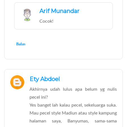
Arif Munandar
Cocok!
Balas
Ety Abdoel
Akhirnya udah lulus apa belum yg nulis
pecel ini?
Yes banget lah kalau pecel, sekeluarga suka.
Mau pecel style Madiun atau style kampung
halaman saya, Banyumas, sama-sama