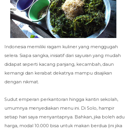
Indonesia memiliki ragam kuliner yang menggugah
selera. Siapa sangka, inisiatif dari sayuran yang mudah
didapat seperti kacang panjang, kecambah, daun
kemangi dan kerabat dekatnya mampu disajikan
dengan nikmat.
Sudut emperan perkantoran hingga kantin sekolah,
umumnya menyediakan menu ini. Di Solo, hampir
setiap hari saya menyantapnya. Bahkan, jika boleh adu
harga, modal 10.000 bisa untuk makan berdua (ini jika