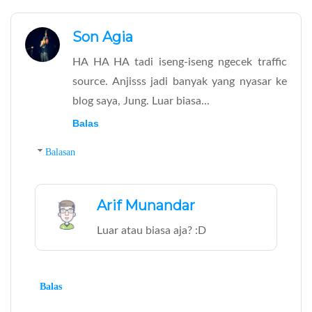
Son Agia
HA HA HA tadi iseng-iseng ngecek traffic
source. Anjisss jadi banyak yang nyasar ke
blog saya, Jung. Luar biasa...
Balas
Balasan
Arif Munandar
Luar atau biasa aja? :D
Balas