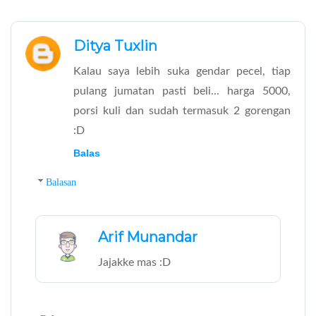
Ditya Tuxlin
Kalau saya lebih suka gendar pecel, tiap
pulang jumatan pasti beli... harga 5000,
porsi kuli dan sudah termasuk 2 gorengan
:D
Balas
Balasan
Arif Munandar
Jajakke mas :D