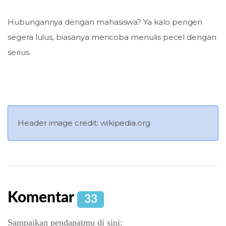
Hubungannya dengan mahasiswa? Ya kalo pengen
segera lulus, biasanya mencoba menulis pecel dengan
serius.
Header image credit: wikipedia.org
Komentar
33
Sampaikan pendapatmu di sini: