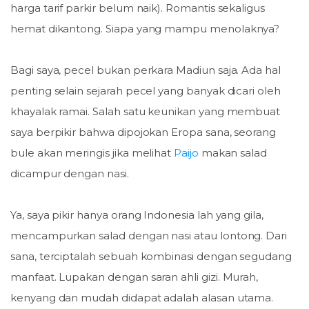
harga tarif parkir belum naik). Romantis sekaligus
hemat dikantong. Siapa yang mampu menolaknya?
Bagi saya, pecel bukan perkara Madiun saja. Ada hal
penting selain sejarah pecel yang banyak dicari oleh
khayalak ramai. Salah satu keunikan yang membuat
saya berpikir bahwa dipojokan Eropa sana, seorang
bule akan meringis jika melihat
Paijo
makan salad
dicampur dengan nasi.
Ya, saya pikir hanya orang Indonesia lah yang gila,
mencampurkan salad dengan nasi atau lontong. Dari
sana, terciptalah sebuah kombinasi dengan segudang
manfaat. Lupakan dengan saran ahli gizi. Murah,
kenyang dan mudah didapat adalah alasan utama.