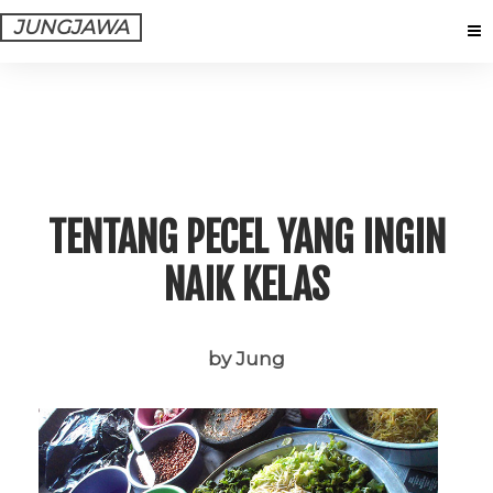
JUNGJAWA
TENTANG PECEL YANG INGIN
NAIK KELAS
by Jung