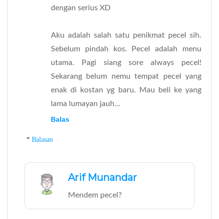
dengan serius XD
Aku adalah salah satu penikmat pecel sih.
Sebelum pindah kos. Pecel adalah menu
utama. Pagi siang sore always pecel!
Sekarang belum nemu tempat pecel yang
enak di kostan yg baru. Mau beli ke yang
lama lumayan jauh...
Balas
Balasan
Arif Munandar
Mendem pecel?