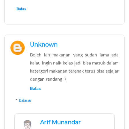
Balas
Unknown
Boleh lah makanan yang sudah lama ada
kalau ingin naik kelas jadi bisa masuk dalam
katergori makanan terenak terus bisa sejajar
dengan rendang :)
Balas
Balasan
Arif Munandar