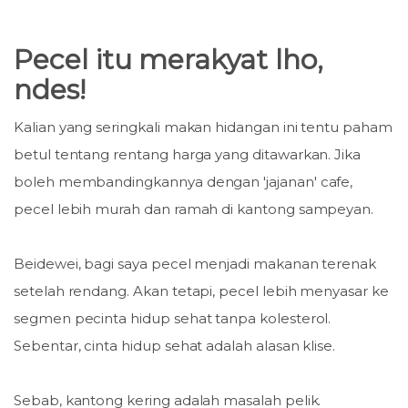
Pecel itu merakyat lho,
ndes!
Kalian yang seringkali makan hidangan ini tentu paham
betul tentang rentang harga yang ditawarkan. Jika
boleh membandingkannya dengan 'jajanan' cafe,
pecel lebih murah dan ramah di kantong sampeyan.
Beidewei, bagi saya pecel menjadi makanan terenak
setelah rendang. Akan tetapi, pecel lebih menyasar ke
segmen pecinta hidup sehat tanpa kolesterol.
Sebentar, cinta hidup sehat adalah alasan klise.
Sebab, kantong kering adalah masalah pelik.