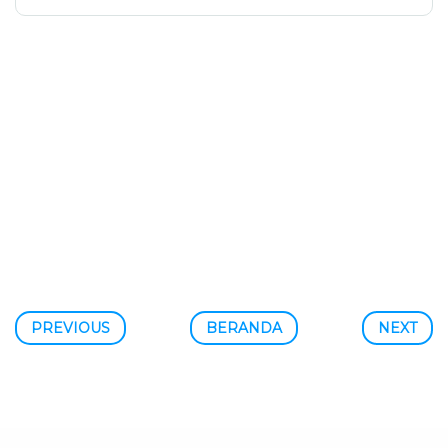
PREVIOUS
BERANDA
NEXT