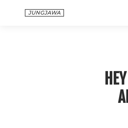
JUNGJAWA
HEY
A