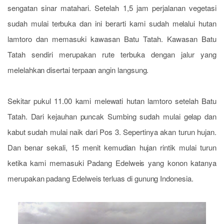
sengatan sinar matahari. Setelah 1,5 jam perjalanan vegetasi
sudah mulai terbuka dan ini berarti kami sudah melalui hutan
lamtoro dan memasuki kawasan Batu Tatah. Kawasan Batu
Tatah sendiri merupakan rute terbuka dengan jalur yang
melelahkan disertai terpaan angin langsung.
Sekitar pukul 11.00 kami melewati hutan lamtoro setelah Batu
Tatah. Dari kejauhan puncak Sumbing sudah mulai gelap dan
kabut sudah mulai naik dari Pos 3. Sepertinya akan turun hujan.
Dan benar sekali, 15 menit kemudian hujan rintik mulai turun
ketika kami memasuki Padang Edelweis yang konon katanya
merupakan padang Edelweis terluas di gunung Indonesia.