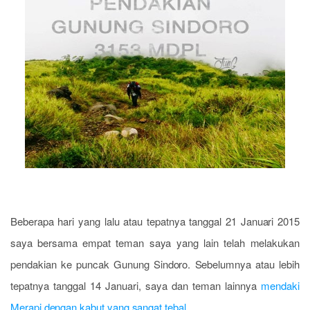
Beberapa hari yang lalu atau tepatnya tanggal 21 Januari 2015
saya bersama empat teman saya yang lain telah melakukan
pendakian ke puncak Gunung Sindoro. Sebelumnya atau lebih
tepatnya tanggal 14 Januari, saya dan teman lainnya
mendaki
Merapi dengan kabut yang sangat tebal.