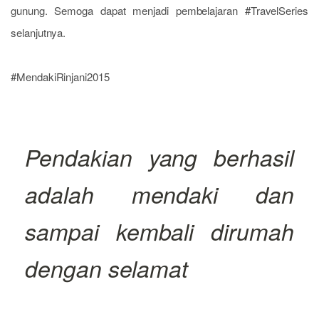
gunung. Semoga dapat menjadi pembelajaran #TravelSeries
selanjutnya.
#MendakiRinjani2015
Pendakian yang berhasil
adalah mendaki dan
sampai kembali dirumah
dengan selamat