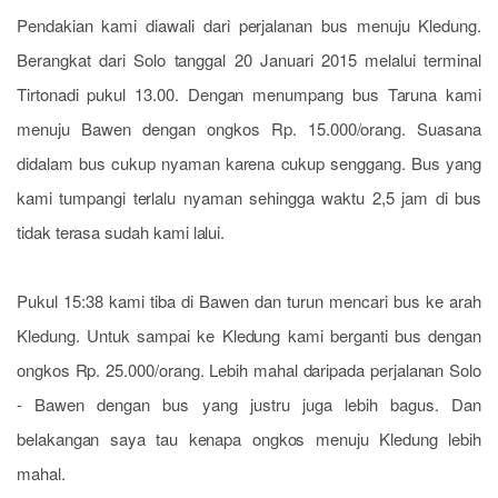
Pendakian kami diawali dari perjalanan bus menuju Kledung.
Berangkat dari Solo tanggal 20 Januari 2015 melalui terminal
Tirtonadi pukul 13.00. Dengan menumpang bus Taruna kami
menuju Bawen dengan ongkos Rp. 15.000/orang. Suasana
didalam bus cukup nyaman karena cukup senggang. Bus yang
kami tumpangi terlalu nyaman sehingga waktu 2,5 jam di bus
tidak terasa sudah kami lalui.
Pukul 15:38 kami tiba di Bawen dan turun mencari bus ke arah
Kledung. Untuk sampai ke Kledung kami berganti bus dengan
ongkos Rp. 25.000/orang. Lebih mahal daripada perjalanan Solo
- Bawen dengan bus yang justru juga lebih bagus. Dan
belakangan saya tau kenapa ongkos menuju Kledung lebih
mahal.