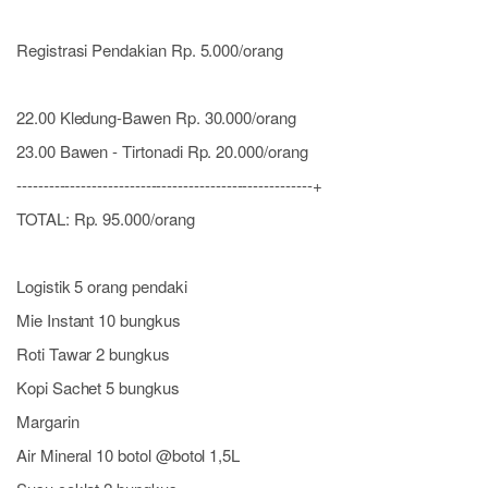
Registrasi Pendakian Rp. 5.000/orang
22.00 Kledung-Bawen Rp. 30.000/orang
23.00 Bawen - Tirtonadi Rp. 20.000/orang
-------------------------------------------------------+
TOTAL: Rp. 95.000/orang
Logistik 5 orang pendaki
Mie Instant 10 bungkus
Roti Tawar 2 bungkus
Kopi Sachet 5 bungkus
Margarin
Air Mineral 10 botol @botol 1,5L