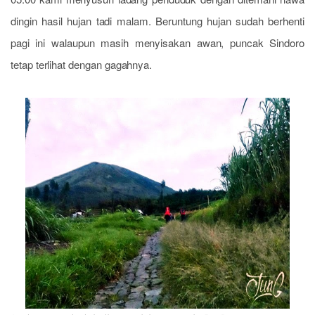
dingin hasil hujan tadi malam. Beruntung hujan sudah berhenti
pagi ini walaupun masih menyisakan awan, puncak Sindoro
tetap terlihat dengan gagahnya.