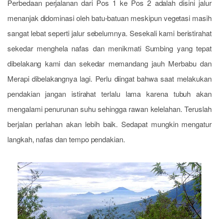
Perbedaan perjalanan dari Pos 1 ke Pos 2 adalah disini jalur
menanjak didominasi oleh batu-batuan meskipun vegetasi masih
sangat lebat seperti jalur sebelumnya. Sesekali kami beristirahat
sekedar menghela nafas dan menikmati Sumbing yang tepat
dibelakang kami dan sekedar memandang jauh Merbabu dan
Merapi dibelakangnya lagi. Perlu diingat bahwa saat melakukan
pendakian jangan istirahat terlalu lama karena tubuh akan
mengalami penurunan suhu sehingga rawan kelelahan. Teruslah
berjalan perlahan akan lebih baik. Sedapat mungkin mengatur
langkah, nafas dan tempo pendakian.