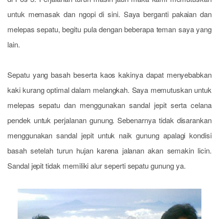
untuk memasak dan ngopi di sini. Saya berganti pakaian dan
melepas sepatu, begitu pula dengan beberapa teman saya yang
lain.
Sepatu yang basah beserta kaos kakinya dapat menyebabkan
kaki kurang optimal dalam melangkah. Saya memutuskan untuk
melepas sepatu dan menggunakan sandal jepit serta celana
pendek untuk perjalanan gunung. Sebenarnya tidak disarankan
menggunakan sandal jepit untuk naik gunung apalagi kondisi
basah setelah turun hujan karena jalanan akan semakin licin.
Sandal jepit tidak memiliki alur seperti sepatu gunung ya.