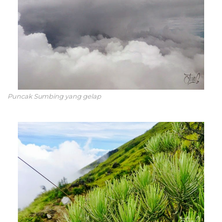
Puncak Sumbing yang gelap