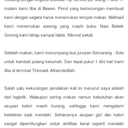
malam kami tiba di Bawen. Perut yang keroncongan membuat
kami dengan segera harus menemukan tempat makan. Walhasil
kami menemukan warung yang masih buka. Nasi Bebek
Goreng kami lahap sampai habis. Nikmat sekali.
Setelah makan, kami menumpang bus jurusan Semarang - Solo
untuk kembali pulang kerumah. Dan tepat pukul 1 dini hari kami
tiba di terminal Tirtonadi. Alhamdulillah.
Salah satu kekurangan pendakian kali ini menurut saya adalah
dari logistik. Walaupun sering makan namun kebutuhan akan
asupan kalori masih kurang, sehingga kami mengalami
kelelahan saat mendaki. Seharusnya asupan gizi dan kalori
sangat diperhitungkan untuk aktifitas berat seperti mendaki