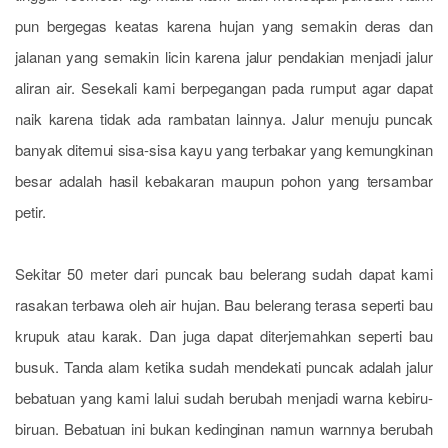
pun bergegas keatas karena hujan yang semakin deras dan
jalanan yang semakin licin karena jalur pendakian menjadi jalur
aliran air. Sesekali kami berpegangan pada rumput agar dapat
naik karena tidak ada rambatan lainnya. Jalur menuju puncak
banyak ditemui sisa-sisa kayu yang terbakar yang kemungkinan
besar adalah hasil kebakaran maupun pohon yang tersambar
petir.
Sekitar 50 meter dari puncak bau belerang sudah dapat kami
rasakan terbawa oleh air hujan. Bau belerang terasa seperti bau
krupuk atau karak. Dan juga dapat diterjemahkan seperti bau
busuk. Tanda alam ketika sudah mendekati puncak adalah jalur
bebatuan yang kami lalui sudah berubah menjadi warna kebiru-
biruan. Bebatuan ini bukan kedinginan namun warnnya berubah