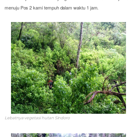
menuju Pos 2 kami tempuh dalam waktu 1 jam.
Lebatnya vegetasi hutan Sindoro