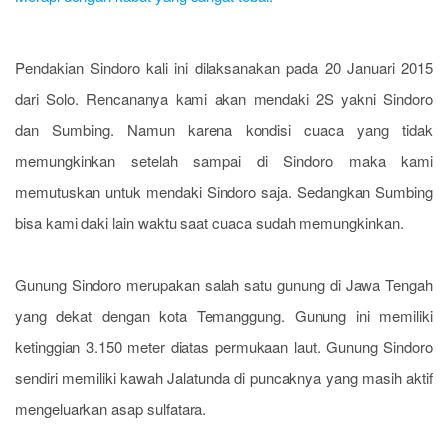
Pendakian Sindoro kali ini dilaksanakan pada 20 Januari 2015
dari Solo. Rencananya kami akan mendaki 2S yakni Sindoro
dan Sumbing. Namun karena kondisi cuaca yang tidak
memungkinkan setelah sampai di Sindoro maka kami
memutuskan untuk mendaki Sindoro saja. Sedangkan Sumbing
bisa kami daki lain waktu saat cuaca sudah memungkinkan.
Gunung Sindoro merupakan salah satu gunung di Jawa Tengah
yang dekat dengan kota Temanggung. Gunung ini memiliki
ketinggian 3.150 meter diatas permukaan laut. Gunung Sindoro
sendiri memiliki kawah Jalatunda di puncaknya yang masih aktif
mengeluarkan asap sulfatara.