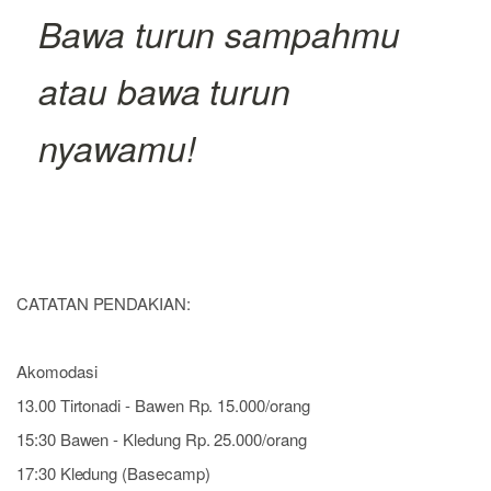
Bawa turun sampahmu
atau bawa turun
nyawamu!
CATATAN PENDAKIAN:
Akomodasi
13.00 Tirtonadi - Bawen Rp. 15.000/orang
15:30 Bawen - Kledung Rp. 25.000/orang
17:30 Kledung (Basecamp)