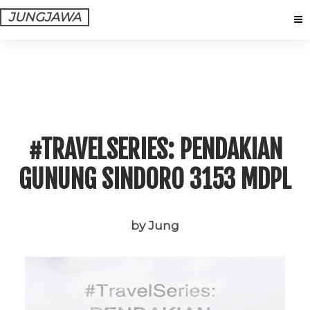
JUNGJAWA
#TRAVELSERIES: PENDAKIAN
GUNUNG SINDORO 3153 MDPL
by Jung