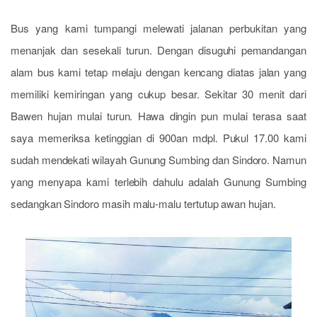
Bus yang kami tumpangi melewati jalanan perbukitan yang
menanjak dan sesekali turun. Dengan disuguhi pemandangan
alam bus kami tetap melaju dengan kencang diatas jalan yang
memiliki kemiringan yang cukup besar. Sekitar 30 menit dari
Bawen hujan mulai turun. Hawa dingin pun mulai terasa saat
saya memeriksa ketinggian di 900an mdpl. Pukul 17.00 kami
sudah mendekati wilayah Gunung Sumbing dan Sindoro. Namun
yang menyapa kami terlebih dahulu adalah Gunung Sumbing
sedangkan Sindoro masih malu-malu tertutup awan hujan.