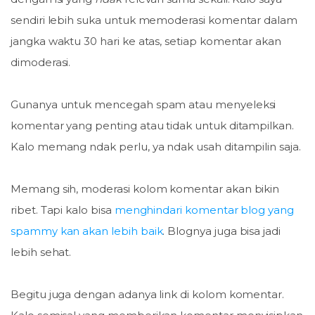
sendiri lebih suka untuk memoderasi komentar dalam
jangka waktu 30 hari ke atas, setiap komentar akan
dimoderasi.
Gunanya untuk mencegah spam atau menyeleksi
komentar yang penting atau tidak untuk ditampilkan.
Kalo memang ndak perlu, ya ndak usah ditampilin saja.
Memang sih, moderasi kolom komentar akan bikin
ribet. Tapi kalo bisa
menghindari komentar blog yang
spammy kan akan lebih baik
. Blognya juga bisa jadi
lebih sehat.
Begitu juga dengan adanya link di kolom komentar.