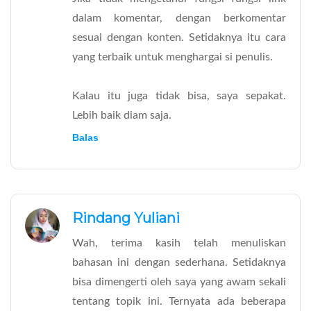
dalam komentar, dengan berkomentar
sesuai dengan konten. Setidaknya itu cara
yang terbaik untuk menghargai si penulis.
Kalau itu juga tidak bisa, saya sepakat.
Lebih baik diam saja.
Balas
Rindang Yuliani
Wah, terima kasih telah menuliskan
bahasan ini dengan sederhana. Setidaknya
bisa dimengerti oleh saya yang awam sekali
tentang topik ini. Ternyata ada beberapa