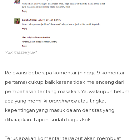
Yuk masak yuk!
Relevansi beberapa komentar (hingga 9 komentar
pertama) cukup baik karena tidak melenceng dari
pembahasan tentang masakan. Ya, walaupun belum
ada yang memiliki
prominence
atau tingkat
kepentingan yang masuk dalam densitas yang
diharapkan. Tapi ini sudah bagus kok.
Terus apakah komentar tersebut akan membuat