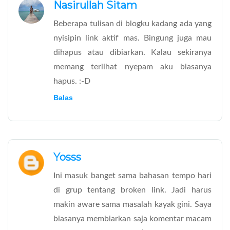
Nasirullah Sitam
Beberapa tulisan di blogku kadang ada yang
nyisipin link aktif mas. Bingung juga mau
dihapus atau dibiarkan. Kalau sekiranya
memang terlihat nyepam aku biasanya
hapus. :-D
Balas
Yosss
Ini masuk banget sama bahasan tempo hari
di grup tentang broken link. Jadi harus
makin aware sama masalah kayak gini. Saya
biasanya membiarkan saja komentar macam