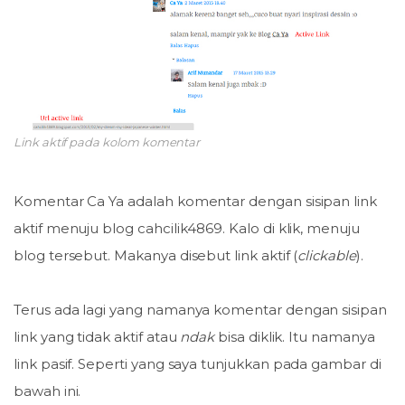
Link aktif pada kolom komentar
Komentar Ca Ya adalah komentar dengan sisipan link
aktif menuju blog cahcilik4869. Kalo di klik, menuju
blog tersebut. Makanya disebut link aktif (
clickable
).
Terus ada lagi yang namanya komentar dengan sisipan
link yang tidak aktif atau
ndak
bisa diklik. Itu namanya
link pasif. Seperti yang saya tunjukkan pada gambar di
bawah ini.