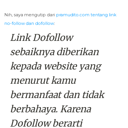
Nih, saya mengutip dari
pramudito.com tentang link
no-follow dan dofollow
:
Link Dofollow
sebaiknya diberikan
kepada website yang
menurut kamu
bermanfaat dan tidak
berbahaya. Karena
Dofollow berarti