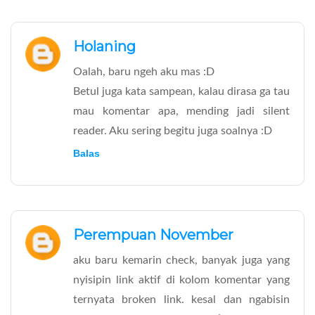
Holaning
Oalah, baru ngeh aku mas :D
Betul juga kata sampean, kalau dirasa ga tau
mau komentar apa, mending jadi silent
reader. Aku sering begitu juga soalnya :D
Balas
Perempuan November
aku baru kemarin check, banyak juga yang
nyisipin link aktif di kolom komentar yang
ternyata broken link. kesal dan ngabisin