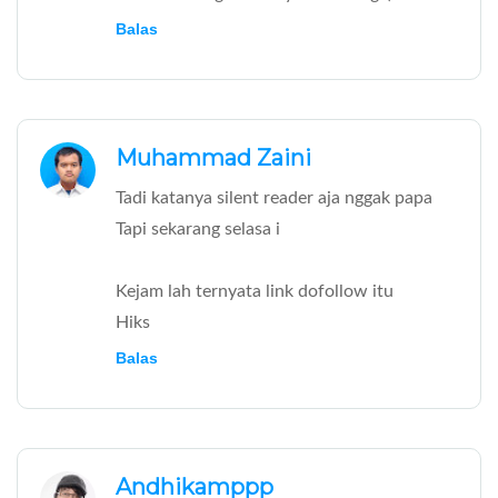
Balas
Muhammad Zaini
Tadi katanya silent reader aja nggak papa
Tapi sekarang selasa i
Kejam lah ternyata link dofollow itu
Hiks
Balas
Andhikamppp