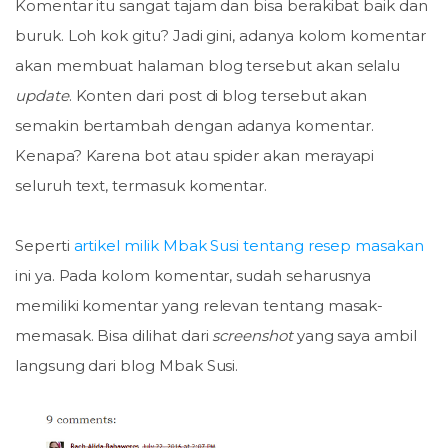
Komentar itu sangat tajam dan bisa berakibat baik dan
buruk. Loh kok gitu? Jadi gini, adanya kolom komentar
akan membuat halaman blog tersebut akan selalu
update
. Konten dari post di blog tersebut akan
semakin bertambah dengan adanya komentar.
Kenapa? Karena bot atau spider akan merayapi
seluruh text, termasuk komentar.
Seperti
artikel milik Mbak Susi tentang resep masakan
ini ya. Pada kolom komentar, sudah seharusnya
memiliki komentar yang relevan tentang masak-
memasak. Bisa dilihat dari
screenshot
yang saya ambil
langsung dari blog Mbak Susi.