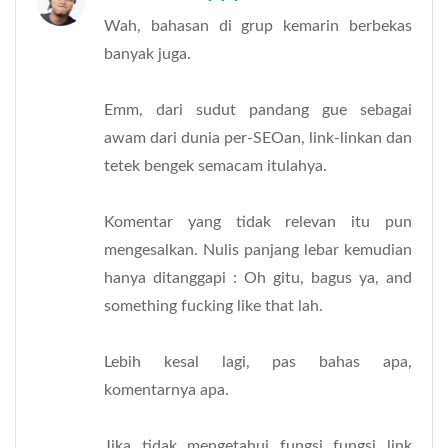
Wah, bahasan di grup kemarin berbekas
banyak juga.
Emm, dari sudut pandang gue sebagai
awam dari dunia per-SEOan, link-linkan dan
tetek bengek semacam itulahya.
Komentar yang tidak relevan itu pun
mengesalkan. Nulis panjang lebar kemudian
hanya ditanggapi : Oh gitu, bagus ya, and
something fucking like that lah.
Lebih kesal lagi, pas bahas apa,
komentarnya apa.
Jika tidak mengetahui fungsi fungsi link