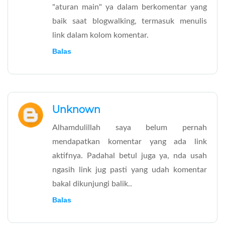
"aturan main" ya dalam berkomentar yang
baik saat blogwalking, termasuk menulis
link dalam kolom komentar.
Balas
Unknown
Alhamdulillah saya belum pernah
mendapatkan komentar yang ada link
aktifnya. Padahal betul juga ya, nda usah
ngasih link jug pasti yang udah komentar
bakal dikunjungi balik..
Balas