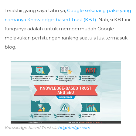
Terakhir, yang saya tahu ya,
Google sekarang pake yang
namanya Knowledge-based Trust (KBT)
. Nah, si KBT ini
fungsinya adalah untuk mempermudah Google
melakukan perhitungan ranking suatu situs, termasuk
blog.
Knowledge-based Trust via
brightedge.com