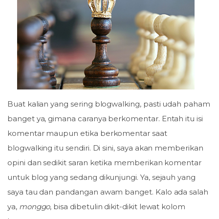
Buat kalian yang sering blogwalking, pasti udah paham
banget ya, gimana caranya berkomentar. Entah itu isi
komentar maupun etika berkomentar saat
blogwalking itu sendiri. Di sini, saya akan memberikan
opini dan sedikit saran ketika memberikan komentar
untuk blog yang sedang dikunjungi. Ya, sejauh yang
saya tau dan pandangan awam banget. Kalo ada salah
ya,
monggo
, bisa dibetulin dikit-dikit lewat kolom