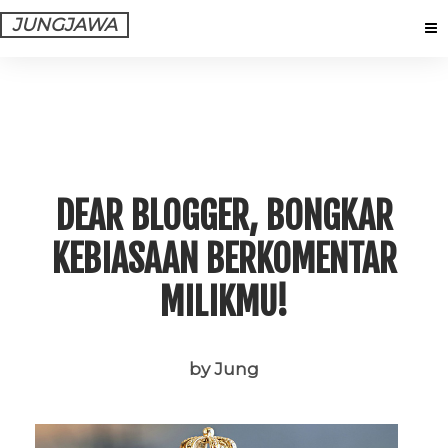
JUNGJAWA
DEAR BLOGGER, BONGKAR
KEBIASAAN BERKOMENTAR
MILIKMU!
by Jung